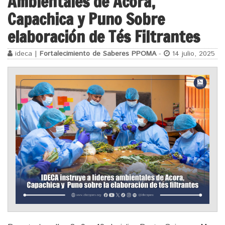
Ambientales de Acora,
Capachica y Puno Sobre
elaboración de Tés Filtrantes
ideca |
Fortalecimiento de Saberes PPOMA
-
14 julio, 2025