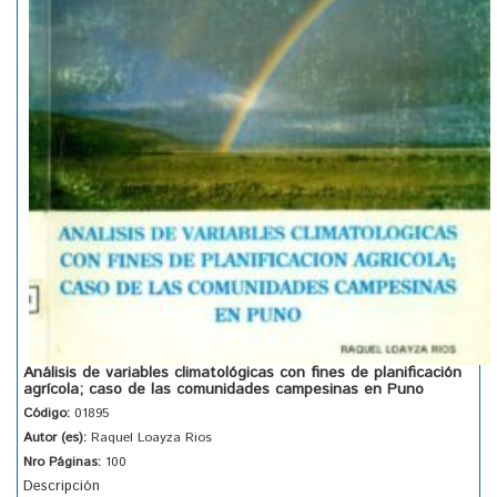
Análisis de variables climatológicas con fines de planificación
agrícola; caso de las comunidades campesinas en Puno
Código:
01895
Autor (es):
Raquel Loayza Rios
Nro Páginas:
100
Descripción