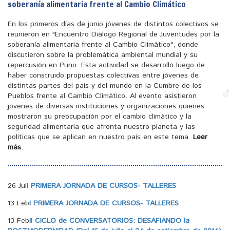
soberanía alimentaria frente al Cambio Climático
En los primeros días de junio jóvenes de distintos colectivos se
reunieron en "Encuentro Diálogo Regional de Juventudes por la
soberanía alimentaria frente al Cambio Climático", donde
discutieron sobre la problemática ambiental mundial y su
repercusión en Puno. Esta actividad se desarrolló luego de
haber construido propuestas colectivas entre jóvenes de
distintas partes del país y del mundo en la Cumbre de los
Pueblos frente al Cambio Climático. Al evento asistieron
jóvenes de diversas instituciones y organizaciones quienes
mostraron su preocupación por el cambio climático y la
seguridad alimentaria que afronta nuestro planeta y las
políticas que se aplican en nuestro país en este tema.
Leer
más
26 Jul
I PRIMERA JORNADA DE CURSOS- TALLERES
13 Feb
I PRIMERA JORNADA DE CURSOS- TALLERES
13 Feb
II CICLO de CONVERSATORIOS: DESAFIANDO la