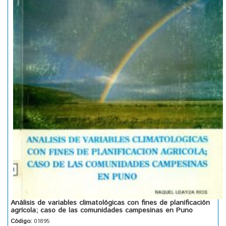
Análisis de variables climatológicas con fines de planificación
agrícola; caso de las comunidades campesinas en Puno
Código:
01895