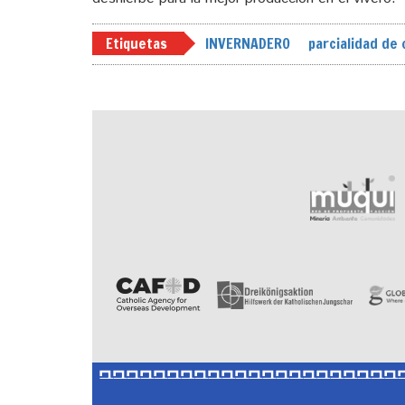
Etiquetas
INVERNADERO
parcialidad de