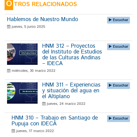
O
TROS RELACIONADOS
Hablemos de Nuestro Mundo
Escuchar
jueves, 5 junio 2025
HNM 312 – Proyectos
Escuchar
del Instituto de Estudios
de las Culturas Andinas
– IDECA
miércoles, 30 marzo 2022
HNM 311 – Experiencias
Escuchar
y situación del agua en
el Altiplano
jueves, 24 marzo 2022
HNM 310 – Trabajo en Santiago de
Escuchar
Pupuja con IDECA
jueves, 17 marzo 2022