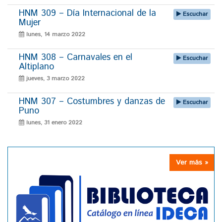
HNM 309 – Día Internacional de la
Escuchar
Mujer
lunes, 14 marzo 2022
HNM 308 – Carnavales en el
Escuchar
Altiplano
jueves, 3 marzo 2022
HNM 307 – Costumbres y danzas de
Escuchar
Puno
lunes, 31 enero 2022
Ver más »