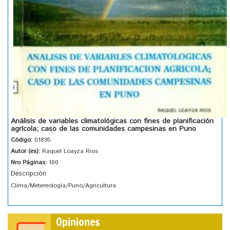
Análisis de variables climatológicas con fines de planificación
agrícola; caso de las comunidades campesinas en Puno
Código:
01895
Autor (es):
Raquel Loayza Rios
Nro Páginas:
100
Descripción
Clima/Metereología/Puno/Agricultura
Opiniones