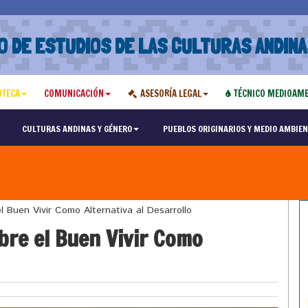
O DE ESTUDIOS DE LAS CULTURAS ANDINA
OTECA
COMUNICACIÓN
ASESORÍA LEGAL
TÉCNICO MEDIOAMB
CULTURAS ANDINAS Y GÉNERO
PUEBLOS ORIGINARIOS Y MEDIO AMBIEN
 Buen Vivir Como Alternativa al Desarrollo
bre el Buen Vivir Como