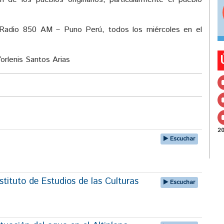
Radio 850 AM – Puno Perú, todos los miércoles en el
orlenis Santos Arias
2
Escuchar
tituto de Estudios de las Culturas
Escuchar