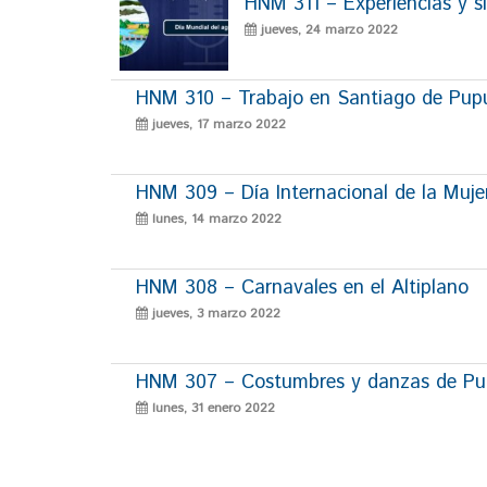
HNM 311 – Experiencias y si
jueves, 24 marzo 2022
HNM 310 – Trabajo en Santiago de Pup
jueves, 17 marzo 2022
HNM 309 – Día Internacional de la Muje
lunes, 14 marzo 2022
HNM 308 – Carnavales en el Altiplano
jueves, 3 marzo 2022
HNM 307 – Costumbres y danzas de P
lunes, 31 enero 2022