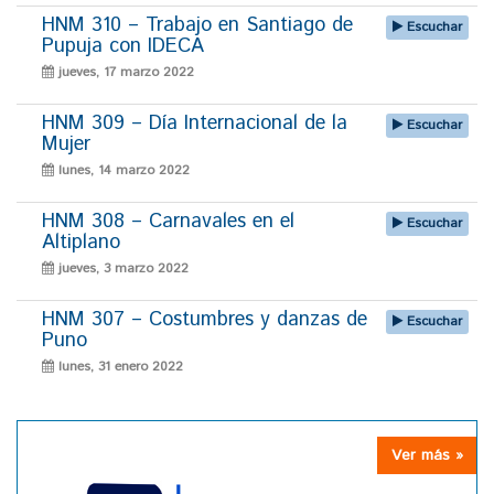
HNM 310 – Trabajo en Santiago de
Escuchar
Pupuja con IDECA
jueves, 17 marzo 2022
HNM 309 – Día Internacional de la
Escuchar
Mujer
lunes, 14 marzo 2022
HNM 308 – Carnavales en el
Escuchar
Altiplano
jueves, 3 marzo 2022
HNM 307 – Costumbres y danzas de
Escuchar
Puno
lunes, 31 enero 2022
Ver más »