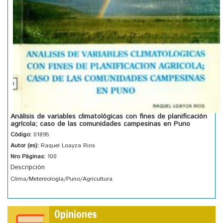
Análisis de variables climatológicas con fines de planificación
agrícola; caso de las comunidades campesinas en Puno
Código:
01895
Autor (es):
Raquel Loayza Rios
Nro Páginas:
100
Descripción
Clima/Metereología/Puno/Agricultura
Opiniones