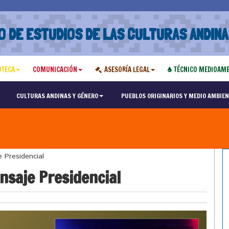
O DE ESTUDIOS DE LAS CULTURAS ANDINA
OTECA
COMUNICACIÓN
ASESORÍA LEGAL
TÉCNICO MEDIOAMB
CULTURAS ANDINAS Y GÉNERO
PUEBLOS ORIGINARIOS Y MEDIO AMBIEN
 Presidencial
nsaje Presidencial