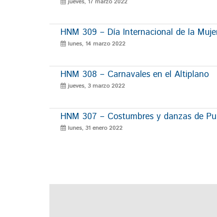
jueves, 17 marzo 2022
HNM 309 – Día Internacional de la Muje
lunes, 14 marzo 2022
HNM 308 – Carnavales en el Altiplano
jueves, 3 marzo 2022
HNM 307 – Costumbres y danzas de P
lunes, 31 enero 2022