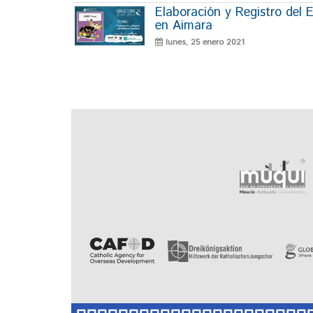
Elaboración y Registro del
en Aimara
lunes, 25 enero 2021