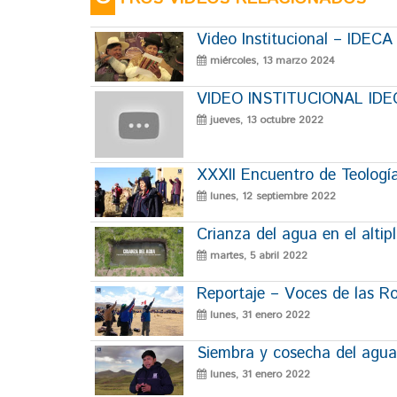
Video Institucional – IDEC
miércoles, 13 marzo 2024
VIDEO INSTITUCIONAL ID
jueves, 13 octubre 2022
XXXII Encuentro de Teología
lunes, 12 septiembre 2022
Crianza del agua en el altip
martes, 5 abril 2022
Reportaje – Voces de las R
lunes, 31 enero 2022
Siembra y cosecha del agua
lunes, 31 enero 2022