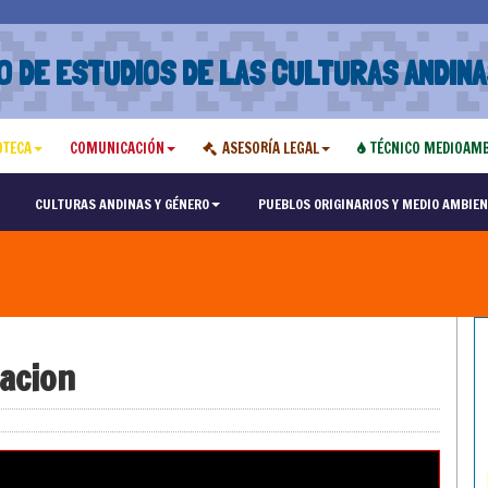
O DE ESTUDIOS DE LAS CULTURAS ANDINA
OTECA
COMUNICACIÓN
ASESORÍA LEGAL
TÉCNICO MEDIOAMB
CULTURAS ANDINAS Y GÉNERO
PUEBLOS ORIGINARIOS Y MEDIO AMBIEN
zacion