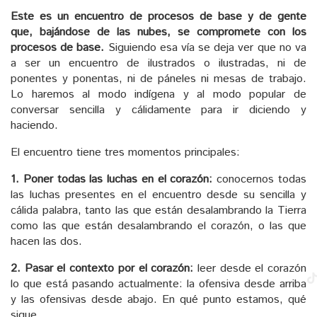
Este es un encuentro de procesos de base y de gente
que, bajándose de las nubes, se compromete con los
procesos de base.
Siguiendo esa vía se deja ver que no va
a ser un encuentro de ilustrados o ilustradas, ni de
ponentes y ponentas, ni de páneles ni mesas de trabajo.
Lo haremos al modo indígena y al modo popular de
conversar sencilla y cálidamente para ir diciendo y
haciendo.
El encuentro tiene tres momentos principales:
1. Poner todas las luchas en el corazón:
conocernos todas
las luchas presentes en el encuentro desde su sencilla y
cálida palabra, tanto las que están desalambrando la Tierra
como las que están desalambrando el corazón, o las que
hacen las dos.
2. Pasar el contexto por el corazón:
leer desde el corazón
lo que está pasando actualmente: la ofensiva desde arriba
y las ofensivas desde abajo. En qué punto estamos, qué
sigue.