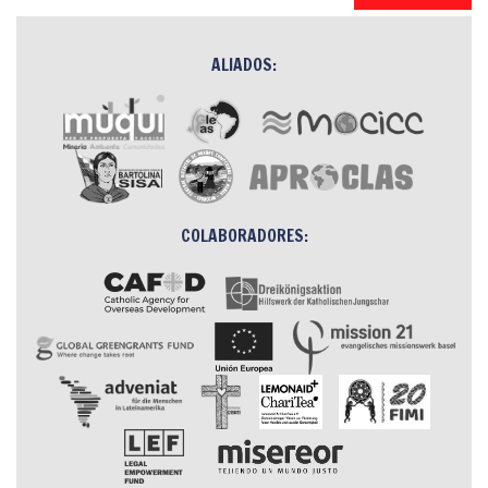
ALIADOS:
COLABORADORES: