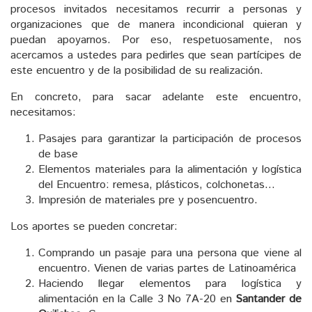
procesos invitados necesitamos recurrir a personas y
organizaciones que de manera incondicional quieran y
puedan apoyarnos. Por eso, respetuosamente, nos
acercamos a ustedes para pedirles que sean partícipes de
este encuentro y de la posibilidad de su realización.
En concreto, para sacar adelante este encuentro,
necesitamos:
Pasajes para garantizar la participación de procesos
de base
Elementos materiales para la alimentación y logística
del Encuentro: remesa, plásticos, colchonetas…
Impresión de materiales pre y posencuentro.
Los aportes se pueden concretar:
Comprando un pasaje para una persona que viene al
encuentro. Vienen de varias partes de Latinoamérica
Haciendo llegar elementos para logística y
alimentación en la Calle 3 No 7A-20 en
Santander de