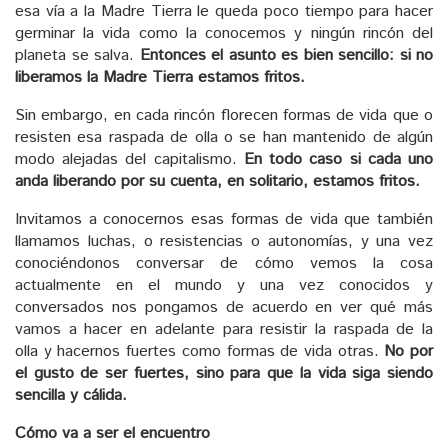
esa vía a la Madre Tierra le queda poco tiempo para hacer
germinar la vida como la conocemos y ningún rincón del
planeta se salva.
Entonces el asunto es bien sencillo: si no
liberamos la Madre Tierra estamos fritos.
Sin embargo, en cada rincón florecen formas de vida que o
resisten esa raspada de olla o se han mantenido de algún
modo alejadas del capitalismo.
En todo caso si cada uno
anda liberando por su cuenta, en solitario, estamos fritos.
Invitamos a conocernos esas formas de vida que también
llamamos luchas, o resistencias o autonomías, y una vez
conociéndonos conversar de cómo vemos la cosa
actualmente en el mundo y una vez conocidos y
conversados nos pongamos de acuerdo en ver qué más
vamos a hacer en adelante para resistir la raspada de la
olla y hacernos fuertes como formas de vida otras.
No por
el gusto de ser fuertes, sino para que la vida siga siendo
sencilla y cálida.
Cómo va a ser el encuentro