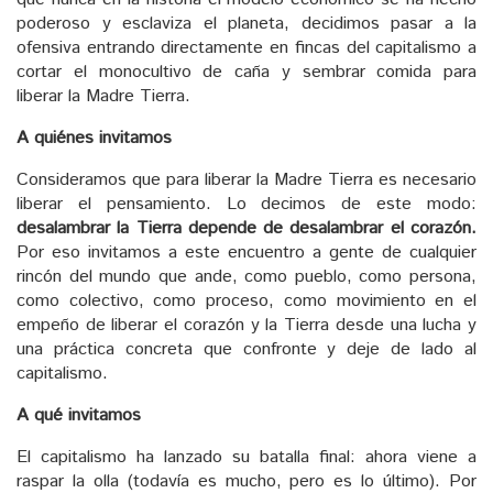
poderoso y esclaviza el planeta, decidimos pasar a la
ofensiva entrando directamente en fincas del capitalismo a
cortar el monocultivo de caña y sembrar comida para
liberar la Madre Tierra.
A quiénes invitamos
Consideramos que para liberar la Madre Tierra es necesario
liberar el pensamiento. Lo decimos de este modo:
desalambrar la Tierra depende de desalambrar el corazón.
Por eso invitamos a este encuentro a gente de cualquier
rincón del mundo que ande, como pueblo, como persona,
como colectivo, como proceso, como movimiento en el
empeño de liberar el corazón y la Tierra desde una lucha y
una práctica concreta que confronte y deje de lado al
capitalismo.
A qué invitamos
El capitalismo ha lanzado su batalla final: ahora viene a
raspar la olla (todavía es mucho, pero es lo último). Por