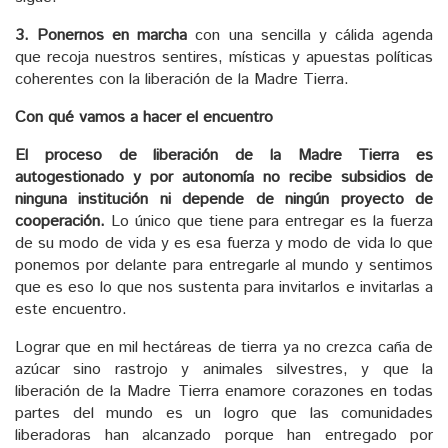
3. Ponernos en marcha
con una sencilla y cálida agenda
que recoja nuestros sentires, místicas y apuestas políticas
coherentes con la liberación de la Madre Tierra.
Con qué vamos a hacer el encuentro
El proceso de liberación de la Madre Tierra es
autogestionado y por autonomía no recibe subsidios de
ninguna institución ni depende de ningún proyecto de
cooperación.
Lo único que tiene para entregar es la fuerza
de su modo de vida y es esa fuerza y modo de vida lo que
ponemos por delante para entregarle al mundo y sentimos
que es eso lo que nos sustenta para invitarlos e invitarlas a
este encuentro.
Lograr que en mil hectáreas de tierra ya no crezca caña de
azúcar sino rastrojo y animales silvestres, y que la
liberación de la Madre Tierra enamore corazones en todas
partes del mundo es un logro que las comunidades
liberadoras han alcanzado porque han entregado por