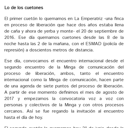
Lo de los cuetones
El primer cuetón lo quemamos en La Emperatriz -una finca
en proceso de liberación que hace dos años estaba llena
de caña y ahora de yerba y monte- el 20 de septiembre de
2016. Ese día quemamos cuetones desde las 8 de la
noche hasta las 2 de la mañana, con el ESMAD (policía de
represión) a doscientos metros de distancia.
Ese día, convocamos el encuentro internacional desde el
segundo encuentro de la Minga de comunicación del
proceso de liberación, ambos, tanto el encuentro
internacional como la Minga de comunicación, hacen parte
de una agenda de siete puntos del proceso de liberación.
A partir de ese momento definimos el mes de agosto de
2017 y empezamos la convocatoria voz a voz con
personas y colectivos de la Minga y con otros procesos
cercanos. Así se fue regando la invitación al encuentro
hasta el día de hoy.