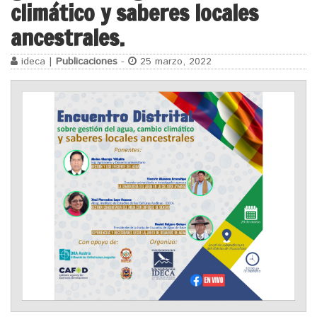
climático y saberes locales
ancestrales.
ideca |
Publicaciones
-
25 marzo, 2022