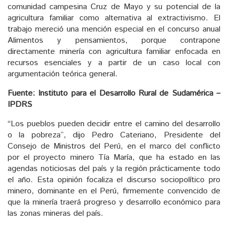
comunidad campesina Cruz de Mayo y su potencial de la
agricultura familiar como alternativa al extractivismo. El
trabajo mereció una mención especial en el concurso anual
Alimentos y pensamientos, porque contrapone
directamente minería con agricultura familiar enfocada en
recursos esenciales y a partir de un caso local con
argumentación teórica general.
Fuente: Instituto para el Desarrollo Rural de Sudamérica –
IPDRS
“Los pueblos pueden decidir entre el camino del desarrollo
o la pobreza”, dijo Pedro Cateriano, Presidente del
Consejo de Ministros del Perú, en el marco del conflicto
por el proyecto minero Tía María, que ha estado en las
agendas noticiosas del país y la región prácticamente todo
el año. Esta opinión focaliza el discurso sociopolítico pro
minero, dominante en el Perú, firmemente convencido de
que la minería traerá progreso y desarrollo económico para
las zonas mineras del país.