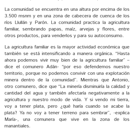
La comunidad se encuentra en una altura por encima de los
3.500 msnm y en una zona de cabecera de cuenca de los
ríos Llullán y Parón. La comunidad practica la agricultura
familiar, sembrando papas, maíz, arvejas y flores, entre
otros productos, para venderlos y para su autoconsumo.
La agricultura familiar es la mayor actividad económica que
también se está intensificando a manera orgánica. “Hasta
ahora podemos vivir muy bien de la agricultura familiar” –
dice el comunero Adán- “por eso defendemos nuestro
territorio, porque no podemos convivir con una explotación
minera dentro de la comunidad”. Mientras que Antonio,
otro comunero, dice que “La minería disminuiría la calidad y
cantidad del agua y también afectaría negativamente a la
agricultura y nuestro modo de vida. Y si vendo mi tierra,
voy a tener plata, pero ¿qué haría cuando se acabe la
plata? Ya no voy a tener terreno para sembrar”, -explica
María-, una comunera que vive en la zona de los
manantiales.