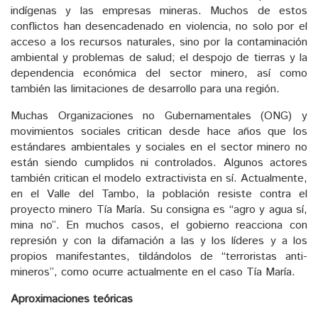
indígenas y las empresas mineras. Muchos de estos
conflictos han desencadenado en violencia, no solo por el
acceso a los recursos naturales, sino por la contaminación
ambiental y problemas de salud; el despojo de tierras y la
dependencia económica del sector minero, así como
también las limitaciones de desarrollo para una región.
Muchas Organizaciones no Gubernamentales (ONG) y
movimientos sociales critican desde hace años que los
estándares ambientales y sociales en el sector minero no
están siendo cumplidos ni controlados. Algunos actores
también critican el modelo extractivista en sí. Actualmente,
en el Valle del Tambo, la población resiste contra el
proyecto minero Tía María. Su consigna es “agro y agua sí,
mina no”. En muchos casos, el gobierno reacciona con
represión y con la difamación a las y los líderes y a los
propios manifestantes, tildándolos de “terroristas anti-
mineros”, como ocurre actualmente en el caso Tía María.
Aproximaciones teóricas