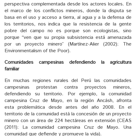
perspectiva complementada desde los actores locales. En
el marco de los conflictos mineros, donde la disputa se
basa en el uso y acceso a tierra, al agua y a la defensa de
los territorios, nos indica que la resistencia de la gente
pobre del campo no es porque son ecologistas, sino
porque “ven que su propia subsistencia está amenazada
por un proyecto minero” (Martínez-Alier (2002): The
Environmentalism of the Poor).
Comunidades campesinas defendiendo la agricultura
familiar
En muchas regiones rurales del Perú las comunidades
campesinas protestan contra proyectos mineros,
defendiendo su territorio. Por ejemplo, la comunidad
campesina Cruz de Mayo, en la región Ancásh, afronta
esta problemática desde antes del año 2008. En el
territorio de la comunidad está la concesión de un proyecto
minero con un área de 224 hectáreas en extensión (CEAS
(2011): La comunidad campesina Cruz de Mayo. Una
comunidad que defiende y promueve la vida).