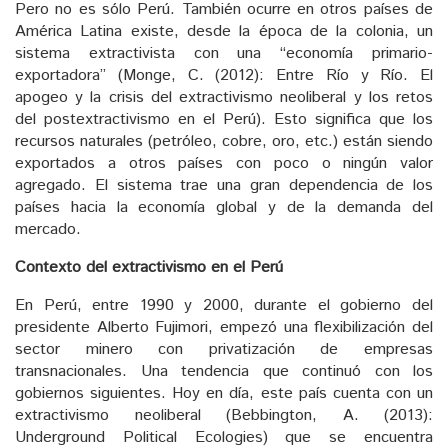
Pero no es sólo Perú. También ocurre en otros países de
América Latina existe, desde la época de la colonia, un
sistema extractivista con una “economía primario-
exportadora” (Monge, C. (2012): Entre Río y Río. El
apogeo y la crisis del extractivismo neoliberal y los retos
del postextractivismo en el Perú). Esto significa que los
recursos naturales (petróleo, cobre, oro, etc.) están siendo
exportados a otros países con poco o ningún valor
agregado. El sistema trae una gran dependencia de los
países hacia la economía global y de la demanda del
mercado.
Contexto del extractivismo en el Perú
En Perú, entre 1990 y 2000, durante el gobierno del
presidente Alberto Fujimori, empezó una flexibilización del
sector minero con privatización de empresas
transnacionales. Una tendencia que continuó con los
gobiernos siguientes. Hoy en día, este país cuenta con un
extractivismo neoliberal (Bebbington, A. (2013):
Underground Political Ecologies) que se encuentra