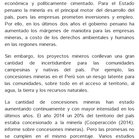
económica y políticamente cimentado. Para el Estado
peruano la minería es el principal motor del desarrollo del
país, pues las empresas prometen inversiones y empleo.
Por ello, en los últimos dos años el gobierno peruano ha
aumentado los márgenes de maniobra para las empresas
mineras, a costo de los derechos ambientales y humanos
en las regiones mineras.
Sin embargo, los proyectos mineros conllevan una gran
cantidad de incertidumbre para las comunidades
campesinas y nativas del país. Por ejemplo, las
concesiones mineras en el Perú son un riesgo latente para
las comunidades, sobre todo en el acceso al territorio, al
agua, la tierra y los recursos naturales.
La cantidad de concesiones mineras han estado
aumentando continuamente y con mayor intensidad en los
últimos años. El año 2014 un 20% del territorio del país
estaba concesionado a la minería (Cooperacción (2014):
informe sobre concesiones mineras). Pero las promesas no
se cumplen en el mismo porcentaje. Varios estudios