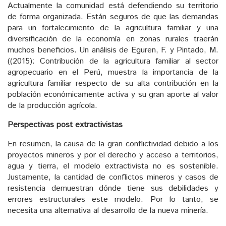
Actualmente la comunidad está defendiendo su territorio
de forma organizada. Están seguros de que las demandas
para un fortalecimiento de la agricultura familiar y una
diversificación de la economía en zonas rurales traerán
muchos beneficios. Un análisis de Eguren, F. y Pintado, M.
((2015): Contribución de la agricultura familiar al sector
agropecuario en el Perú, muestra la importancia de la
agricultura familiar respecto de su alta contribución en la
población económicamente activa y su gran aporte al valor
de la producción agrícola.
Perspectivas post extractivistas
En resumen, la causa de la gran conflictividad debido a los
proyectos mineros y por el derecho y acceso a territorios,
agua y tierra, el modelo extractivista no es sostenible.
Justamente, la cantidad de conflictos mineros y casos de
resistencia demuestran dónde tiene sus debilidades y
errores estructurales este modelo. Por lo tanto, se
necesita una alternativa al desarrollo de la nueva minería.