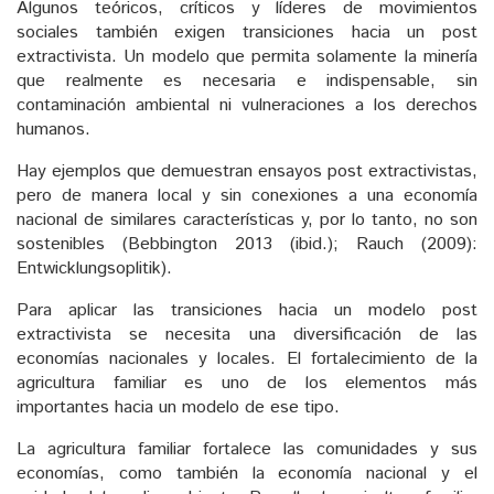
Algunos teóricos, críticos y líderes de movimientos
sociales también exigen transiciones hacia un post
extractivista. Un modelo que permita solamente la minería
que realmente es necesaria e indispensable, sin
contaminación ambiental ni vulneraciones a los derechos
humanos.
Hay ejemplos que demuestran ensayos post extractivistas,
pero de manera local y sin conexiones a una economía
nacional de similares características y, por lo tanto, no son
sostenibles (Bebbington 2013 (ibid.); Rauch (2009):
Entwicklungsoplitik).
Para aplicar las transiciones hacia un modelo post
extractivista se necesita una diversificación de las
economías nacionales y locales. El fortalecimiento de la
agricultura familiar es uno de los elementos más
importantes hacia un modelo de ese tipo.
La agricultura familiar fortalece las comunidades y sus
economías, como también la economía nacional y el