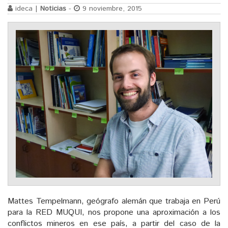
ideca |
Noticias
-
9 noviembre, 2015
Mattes Tempelmann, geógrafo alemán que trabaja en Perú
para la RED MUQUI, nos propone una aproximación a los
conflictos mineros en ese país, a partir del caso de la