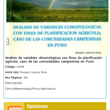
Análisis de variables climatológicas con fines de planificación
agrícola; caso de las comunidades campesinas en Puno
Código:
01895
Autor (es):
Raquel Loayza Rios
Nro Páginas:
100
Descripción
Clima/Metereología/Puno/Agricultura
Opiniones