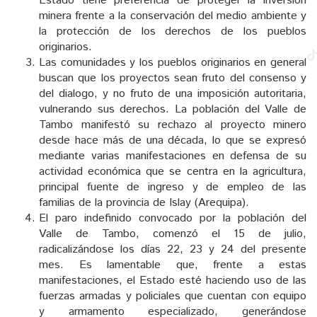
Estado tiene preferencia de proteger la inversión
minera frente a la conservación del medio ambiente y
la protección de los derechos de los pueblos
originarios.
Las comunidades y los pueblos originarios en general
buscan que los proyectos sean fruto del consenso y
del dialogo, y no fruto de una imposición autoritaria,
vulnerando sus derechos. La población del Valle de
Tambo manifestó su rechazo al proyecto minero
desde hace más de una década, lo que se expresó
mediante varias manifestaciones en defensa de su
actividad económica que se centra en la agricultura,
principal fuente de ingreso y de empleo de las
familias de la provincia de Islay (Arequipa).
El paro indefinido convocado por la población del
Valle de Tambo, comenzó el 15 de julio,
radicalizándose los días 22, 23 y 24 del presente
mes. Es lamentable que, frente a estas
manifestaciones, el Estado esté haciendo uso de las
fuerzas armadas y policiales que cuentan con equipo
y armamento especializado, generándose