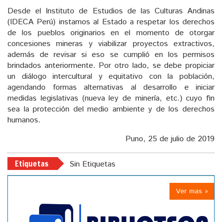
Desde el Instituto de Estudios de las Culturas Andinas
(IDECA Perú) instamos al Estado a respetar los derechos
de los pueblos originarios en el momento de otorgar
concesiones mineras y viabilizar proyectos extractivos,
además de revisar si eso se cumplió en los permisos
brindados anteriormente. Por otro lado, se debe propiciar
un diálogo intercultural y equitativo con la población,
agendando formas alternativas al desarrollo e iniciar
medidas legislativas (nueva ley de minería, etc.) cuyo fin
sea la protección del medio ambiente y de los derechos
humanos.
Puno, 25 de julio de 2019
Etiquetas
Sin Etiquetas
Ver mas »