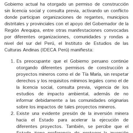
Gobierno actual ha otorgado un permiso de construcción
sin licencia social y consulta previa, activando un conflicto
donde participan organizaciones de regantes, municipios
distritales y provinciales con el apoyo del Gobernador de la
Región Arequipa, entre otras manifestaciones convocadas
por diferentes organizaciones, comunidades y rondas a
nivel del sur del Perú, el Instituto de Estudios de las
Culturas Andinas (IDECA Perú) manifiesta:
Es preocupante que el Gobierno peruano continúe
otorgando diferentes permisos de construcción a
proyectos mineros como el de Tía María, sin respetar
derechos y los requisitos mínimos legales como el de
la licencia social, consulta previa, vigencia de los
estudios de impacto ambiental, además de no
informar debidamente a las comunidades originarias
sobre los impactos de tales proyectos mineros.
Existe una evidente presión de la inversión minera
hacia el Estado para acelerar la ejecución de
diferentes proyectos. También, se percibe que el