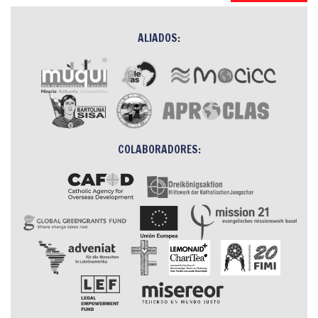
ALIADOS:
COLABORADORES: