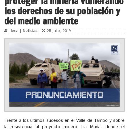
proteger la minería vulnerando
los derechos de su población y
del medio ambiente
ideca |
Noticias
-
25 julio, 2019
Frente a los últimos sucesos en el Valle de Tambo y sobre
la resistencia al proyecto minero Tía María, donde el