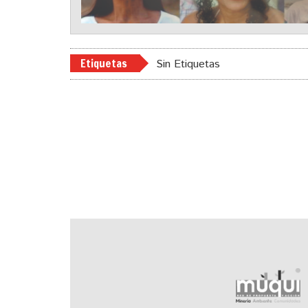
Etiquetas
Sin Etiquetas