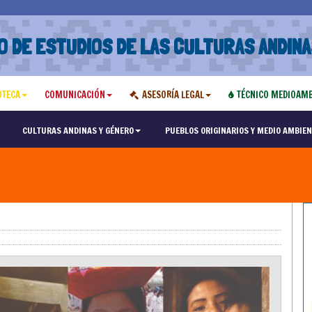
O DE ESTUDIOS DE LAS CULTURAS ANDINA
OTECA
COMUNICACIÓN
ASESORÍA LEGAL
TÉCNICO MEDIOAMB
CULTURAS ANDINAS Y GÉNERO
PUEBLOS ORIGINARIOS Y MEDIO AMBIEN