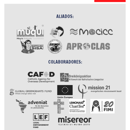
ALIADOS:
COLABORADORES: