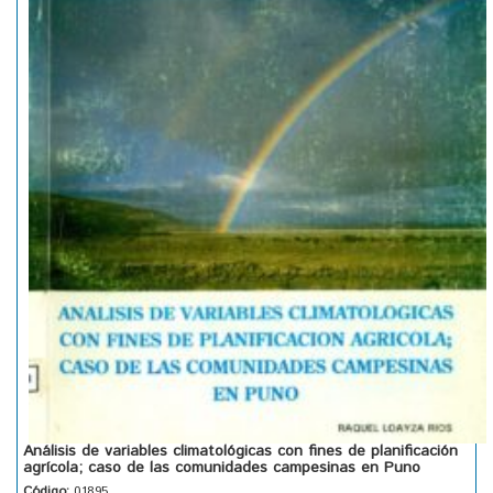
Análisis de variables climatológicas con fines de planificación
agrícola; caso de las comunidades campesinas en Puno
Código:
01895