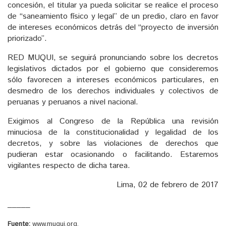
concesión, el titular ya pueda solicitar se realice el proceso
de “saneamiento físico y legal” de un predio, claro en favor
de intereses económicos detrás del “proyecto de inversión
priorizado”.
RED MUQUI, se seguirá pronunciando sobre los decretos
legislativos dictados por el gobierno que consideremos
sólo favorecen a intereses económicos particulares, en
desmedro de los derechos individuales y colectivos de
peruanas y peruanos a nivel nacional.
Exigimos al Congreso de la República una revisión
minuciosa de la constitucionalidad y legalidad de los
decretos, y sobre las violaciones de derechos que
pudieran estar ocasionando o facilitando. Estaremos
vigilantes respecto de dicha tarea.
Lima, 02 de febrero de 2017
_____
Fuente:
www.muqui.org.