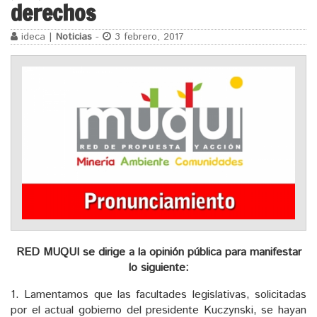
derechos
ideca |
Noticias
-
3 febrero, 2017
RED MUQUI se dirige a la opinión pública para manifestar
lo siguiente:
1. Lamentamos que las facultades legislativas, solicitadas
por el actual gobierno del presidente Kuczynski, se hayan