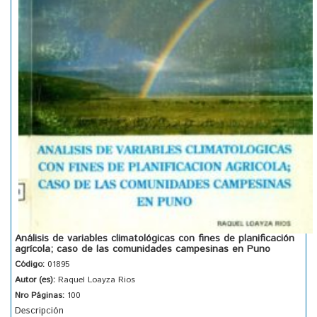
Análisis de variables climatológicas con fines de planificación
agrícola; caso de las comunidades campesinas en Puno
Código:
01895
Autor (es):
Raquel Loayza Rios
Nro Páginas:
100
Descripción