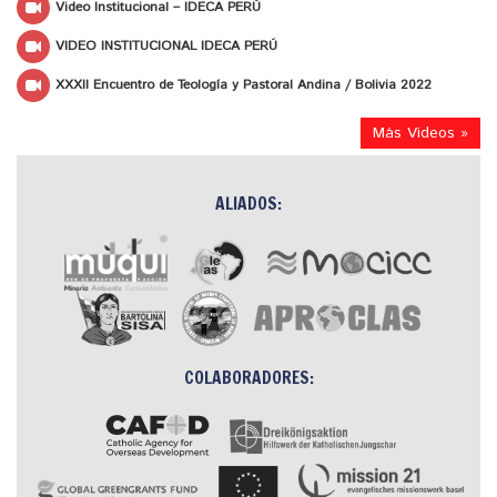
Video Institucional – IDECA PERÚ
VIDEO INSTITUCIONAL IDECA PERÚ
XXXII Encuentro de Teología y Pastoral Andina / Bolivia 2022
Más Videos »
ALIADOS:
COLABORADORES: