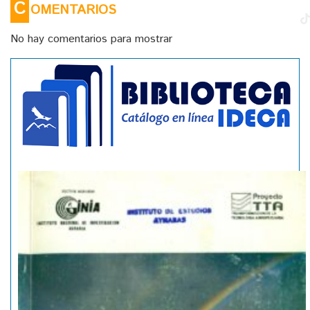
C
OMENTARIOS
No hay comentarios para mostrar