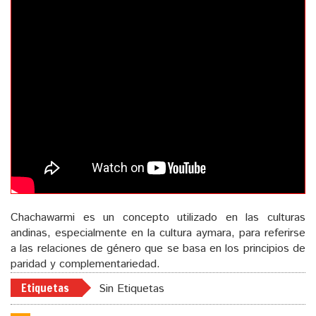
Chachawarmi es un concepto utilizado en las culturas
andinas, especialmente en la cultura aymara, para referirse
a las relaciones de género que se basa en los principios de
paridad y complementariedad.
Etiquetas
Sin Etiquetas