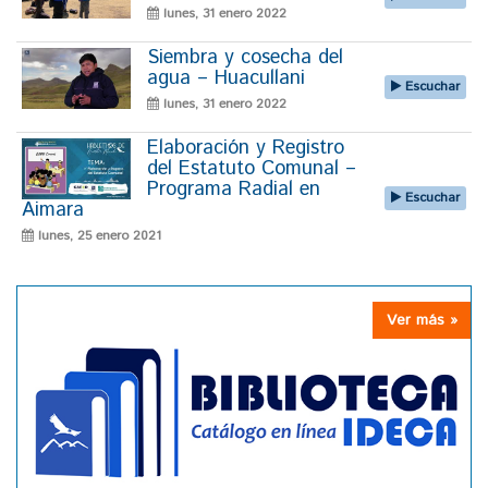
lunes, 31 enero 2022
Siembra y cosecha del
agua – Huacullani
Escuchar
lunes, 31 enero 2022
Elaboración y Registro
del Estatuto Comunal –
Programa Radial en
Escuchar
Aimara
lunes, 25 enero 2021
Ver más »