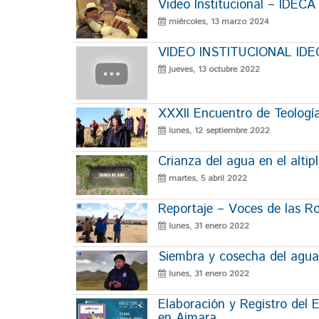
Video Institucional – IDEC
miércoles, 13 marzo 2024
VIDEO INSTITUCIONAL ID
jueves, 13 octubre 2022
XXXII Encuentro de Teología
lunes, 12 septiembre 2022
Crianza del agua en el altip
martes, 5 abril 2022
Reportaje – Voces de las R
lunes, 31 enero 2022
Siembra y cosecha del agua
lunes, 31 enero 2022
Elaboración y Registro del
en Aimara