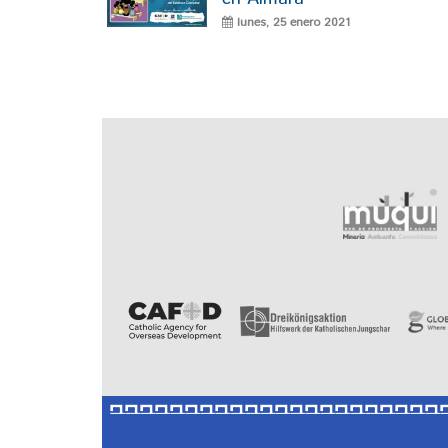
lunes, 25 enero 2021