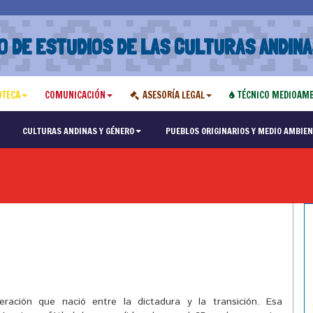
O DE ESTUDIOS DE LAS CULTURAS ANDINA
OTECA
COMUNICACIÓN
ASESORÍA LEGAL
TÉCNICO MEDIOAMB
CULTURAS ANDINAS Y GÉNERO
PUEBLOS ORIGINARIOS Y MEDIO AMBIEN
ación que nació entre la dictadura y la transición. Esa