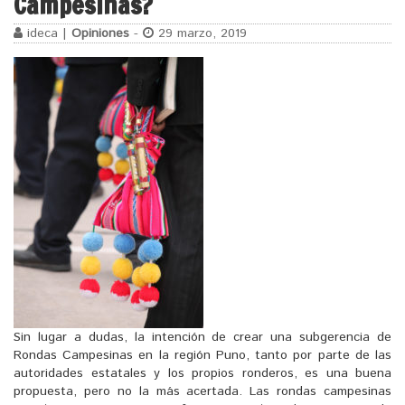
Campesinas?
ideca |
Opiniones
-
29 marzo, 2019
Sin lugar a dudas, la intención de crear una subgerencia de
Rondas Campesinas en la región Puno, tanto por parte de las
autoridades estatales y los propios ronderos, es una buena
propuesta, pero no la más acertada. Las rondas campesinas