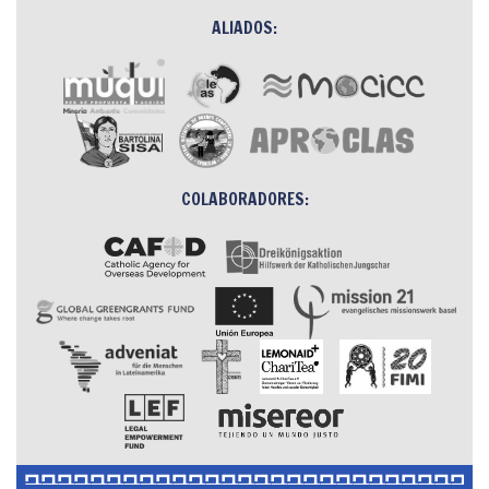
ALIADOS:
COLABORADORES: