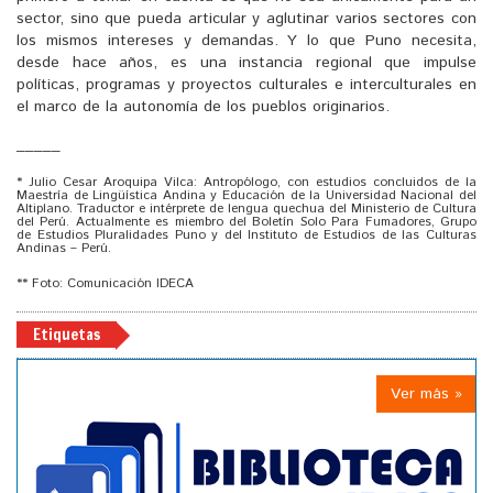
sector, sino que pueda articular y aglutinar varios sectores con
los mismos intereses y demandas. Y lo que Puno necesita,
desde hace años­­, es una instancia regional que impulse
políticas, programas y proyectos culturales e interculturales en
el marco de la autonomía de los pueblos originarios.
_____
* Julio Cesar Aroquipa Vilca: Antropólogo, con estudios concluidos de la
Maestría de Lingüística Andina y Educación de la Universidad Nacional del
Altiplano. Traductor e intérprete de lengua quechua del Ministerio de Cultura
del Perú. Actualmente es miembro del Boletín Solo Para Fumadores, Grupo
de Estudios Pluralidades Puno y del Instituto de Estudios de las Culturas
Andinas – Perú.
** Foto: Comunicación IDECA
Etiquetas
Ver más »