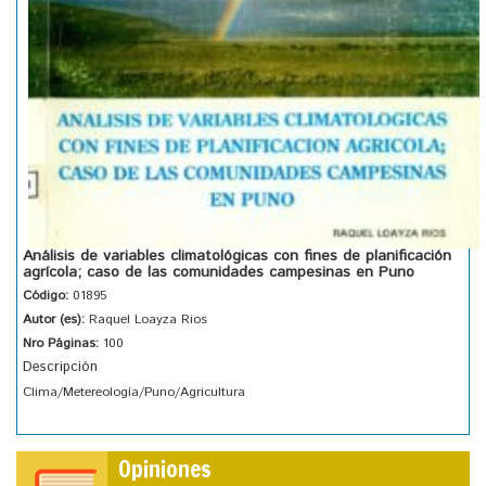
Análisis de variables climatológicas con fines de planificación
agrícola; caso de las comunidades campesinas en Puno
Código:
01895
Autor (es):
Raquel Loayza Rios
Nro Páginas:
100
Descripción
Clima/Metereología/Puno/Agricultura
Opiniones