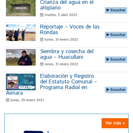
Crianza del agua en el
altiplano
Escuchar
martes, 5 abril 2022
Reportaje – Voces de las
Rondas
Escuchar
lunes, 31 enero 2022
Siembra y cosecha del
agua – Huacullani
Escuchar
lunes, 31 enero 2022
Elaboración y Registro
del Estatuto Comunal –
Programa Radial en
Escuchar
Aimara
lunes, 25 enero 2021
Ver más »