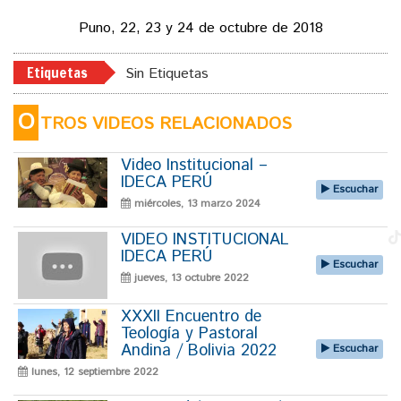
Puno, 22, 23 y 24 de octubre de 2018
Etiquetas
Sin Etiquetas
O
TROS VIDEOS RELACIONADOS
Video Institucional –
IDECA PERÚ
Escuchar
miércoles, 13 marzo 2024
VIDEO INSTITUCIONAL
IDECA PERÚ
Escuchar
jueves, 13 octubre 2022
XXXII Encuentro de
Teología y Pastoral
Andina / Bolivia 2022
Escuchar
lunes, 12 septiembre 2022