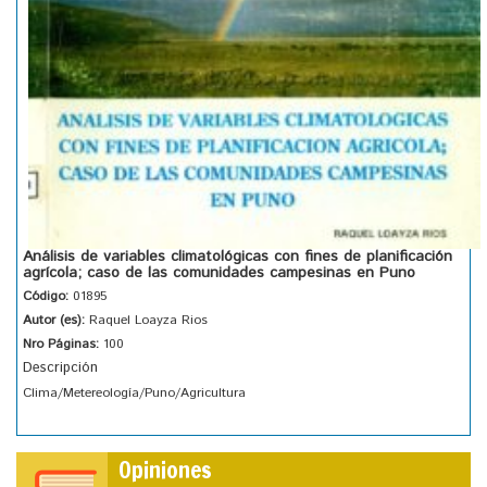
Análisis de variables climatológicas con fines de planificación
agrícola; caso de las comunidades campesinas en Puno
Código:
01895
Autor (es):
Raquel Loayza Rios
Nro Páginas:
100
Descripción
Clima/Metereología/Puno/Agricultura
Opiniones