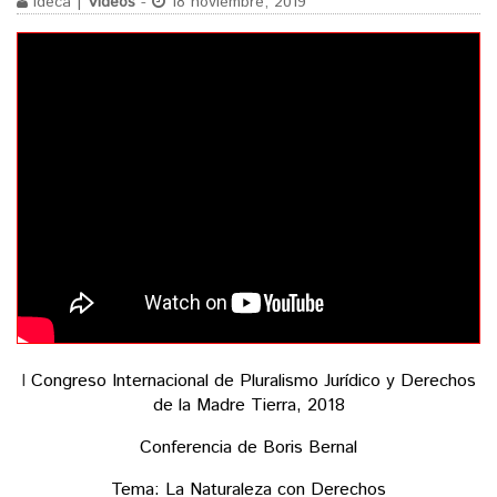
ideca |
Videos
-
18 noviembre, 2019
I
Congreso Internacional de Pluralismo Jurídico y Derechos
de la Madre Tierra, 2018
Conferencia de Boris Bernal
Tema: La Naturaleza con Derechos