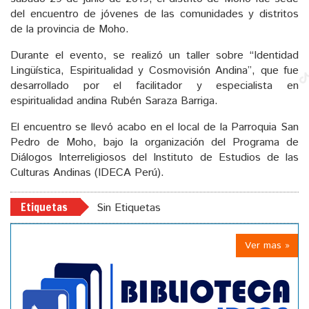
del encuentro de jóvenes de las comunidades y distritos
de la provincia de Moho.
Durante el evento, se realizó un taller sobre “Identidad
Lingüística, Espiritualidad y Cosmovisión Andina”, que fue
desarrollado por el facilitador y especialista en
espiritualidad andina Rubén Saraza Barriga.
El encuentro se llevó acabo en el local de la Parroquia San
Pedro de Moho, bajo la organización del Programa de
Diálogos Interreligiosos del Instituto de Estudios de las
Culturas Andinas (IDECA Perú).
Etiquetas
Sin Etiquetas
Ver mas »