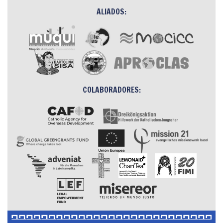
ALIADOS:
COLABORADORES: