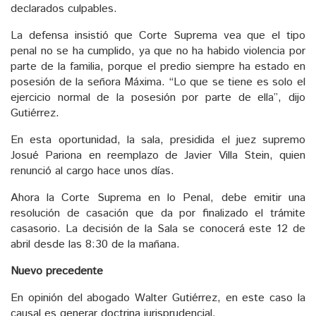
declarados culpables.
La defensa insistió que Corte Suprema vea que el tipo
penal no se ha cumplido, ya que no ha habido violencia por
parte de la familia, porque el predio siempre ha estado en
posesión de la señora Máxima. “Lo que se tiene es solo el
ejercicio normal de la posesión por parte de ella”, dijo
Gutiérrez.
En esta oportunidad, la sala, presidida el juez supremo
Josué Pariona en reemplazo de Javier Villa Stein, quien
renunció al cargo hace unos días.
Ahora la Corte Suprema en lo Penal, debe emitir una
resolución de casación que da por finalizado el trámite
casasorio. La decisión de la Sala se conocerá este 12 de
abril desde las 8:30 de la mañana.
Nuevo precedente
En opinión del abogado Walter Gutiérrez, en este caso la
causal es generar doctrina jurisprudencial.