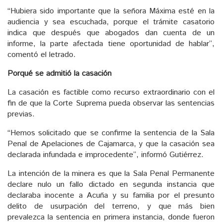
“Hubiera sido importante que la señora Máxima esté en la
audiencia y sea escuchada, porque el trámite casatorio
indica que después que abogados dan cuenta de un
informe, la parte afectada tiene oportunidad de hablar”,
comentó el letrado.
Porqué se admitió la casación
La casación es factible como recurso extraordinario con el
fin de que la Corte Suprema pueda observar las sentencias
previas.
“Hemos solicitado que se confirme la sentencia de la Sala
Penal de Apelaciones de Cajamarca, y que la casación sea
declarada infundada e improcedente”, informó Gutiérrez.
La intención de la minera es que la Sala Penal Permanente
declare nulo un fallo dictado en segunda instancia que
declaraba inocente a Acuña y su familia por el presunto
delito de usurpación del terreno, y que más bien
prevalezca la sentencia en primera instancia, donde fueron