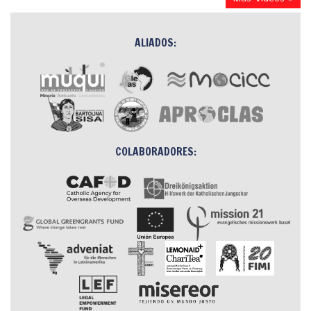
ALIADOS:
COLABORADORES: