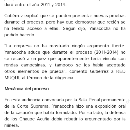
duró entre el año 2011 y 2014.
Gutiérrez explicó que se pueden presentar nuevas pruebas
durante el proceso, pero hay que demostrar que recién se
ha tenido acceso a ellas. Según dijo, Yanacocha no ha
podido hacerlo.
“La empresa no ha mostrado ningún argumento fuerte.
Yanacocha aduce que durante el proceso (2011-2014) no
se recusó a un juez que aparentemente tenía vínculo con
rondas campesinas, y tampoco se les había aceptado
otros elementos de prueba”, comentó Gutiérrez a RED
MUQUI, al término de la diligencia.
Mecánica del proceso
En esta audiencia convocada por la Sala Penal permanente
de la Corte Suprema, Yanacocha hizo una exposición oral
de la casación que había formulado. Por su lado, la defensa
de los Chaupe Acuña debía rebatir lo argumentado por la
minera.