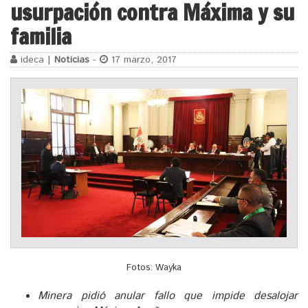
usurpación contra Máxima y su
familia
ideca |
Noticias
-
17 marzo, 2017
Fotos: Wayka
Minera pidió anular fallo que impide desalojar