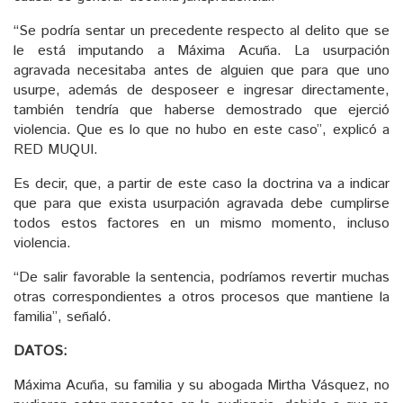
“Se podría sentar un precedente respecto al delito que se
le está imputando a Máxima Acuña. La usurpación
agravada necesitaba antes de alguien que para que uno
usurpe, además de desposeer e ingresar directamente,
también tendría que haberse demostrado que ejerció
violencia. Que es lo que no hubo en este caso”, explicó a
RED MUQUI.
Es decir, que, a partir de este caso la doctrina va a indicar
que para que exista usurpación agravada debe cumplirse
todos estos factores en un mismo momento, incluso
violencia.
“De salir favorable la sentencia, podríamos revertir muchas
otras correspondientes a otros procesos que mantiene la
familia”, señaló.
DATOS:
Máxima Acuña, su familia y su abogada Mirtha Vásquez, no