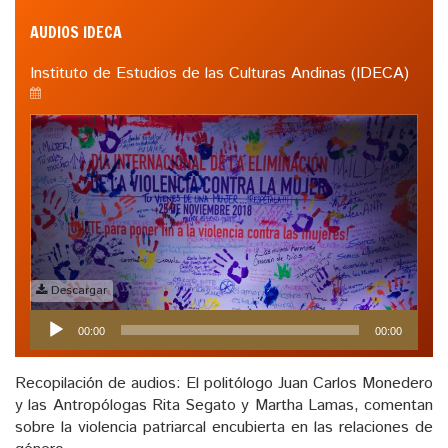
AUDIOS IDECA
Instituto de Estudios de las Culturas Andinas (IDECA)
Descargar
Reproductor
00:00
00:00
de
audio
Recopilación de audios: El politólogo Juan Carlos Monedero
y las Antropólogas Rita Segato y Martha Lamas, comentan
sobre la violencia patriarcal encubierta en las relaciones de