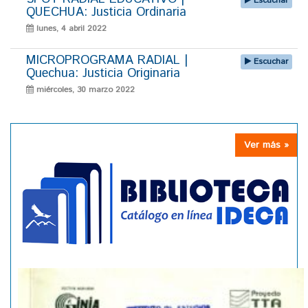
Escuchar
QUECHUA: Justicia Ordinaria
lunes, 4 abril 2022
MICROPROGRAMA RADIAL |
Escuchar
Quechua: Justicia Originaria
miércoles, 30 marzo 2022
Ver más »