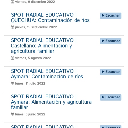
viernes, 9 diciembre 2022
SPOT RADIAL EDUCATIVO |
Escuchar
QUECHUA: Contaminación de ríos
jueves, 15 septiembre 2022
SPOT RADIAL EDUCATIVO |
Escuchar
Castellano: Alimentación y
agricultura familiar
viernes, 5 agosto 2022
SPOT RADIAL EDUCATIVO |
Escuchar
Aymara: Contaminación de ríos
lunes, 11 julio 2022
SPOT RADIAL EDUCATIVO |
Escuchar
Aymara: Alimentación y agricultura
familiar
lunes, 6 junio 2022
SPOT RADIAL EDUCATIVO |