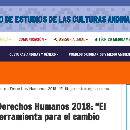
O DE ESTUDIOS DE LAS CULTURAS ANDINA
OTECA
COMUNICACIÓN
ASESORÍA LEGAL
TÉCNICO MEDIOAMB
CULTURAS ANDINAS Y GÉNERO
PUEBLOS ORIGINARIOS Y MEDIO AMBIEN
 de Derechos Humanos 2018: “El litigio estratégico como
Derechos Humanos 2018: “El
herramienta para el cambio