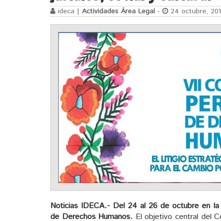
ideca |
Actividades Área Legal
-
24 octubre, 20
Noticias IDECA.-
Del 24 al 26 de octubre en la
de Derechos Humanos.
El objetivo central del C