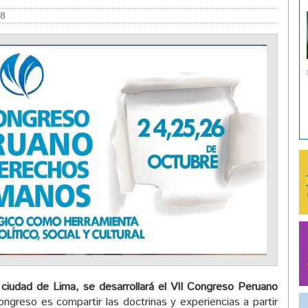
18
 ciudad de Lima, se desarrollará el VII Congreso Peruano
ongreso es compartir las doctrinas y experiencias a partir