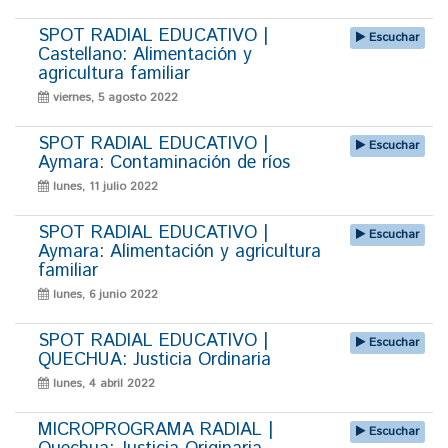
SPOT RADIAL EDUCATIVO |
Escuchar
Castellano: Alimentación y
agricultura familiar
viernes, 5 agosto 2022
SPOT RADIAL EDUCATIVO |
Escuchar
Aymara: Contaminación de ríos
lunes, 11 julio 2022
SPOT RADIAL EDUCATIVO |
Escuchar
Aymara: Alimentación y agricultura
familiar
lunes, 6 junio 2022
SPOT RADIAL EDUCATIVO |
Escuchar
QUECHUA: Justicia Ordinaria
lunes, 4 abril 2022
MICROPROGRAMA RADIAL |
Escuchar