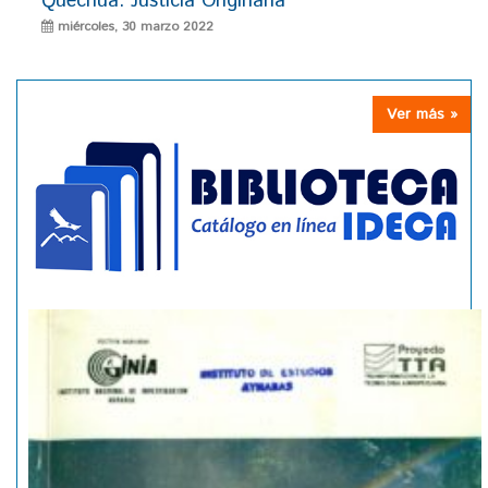
Quechua: Justicia Originaria
miércoles, 30 marzo 2022
Ver más »