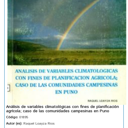
Análisis de variables climatológicas con fines de planificación
agrícola; caso de las comunidades campesinas en Puno
Código:
01895
Autor (es):
Raquel Loayza Rios