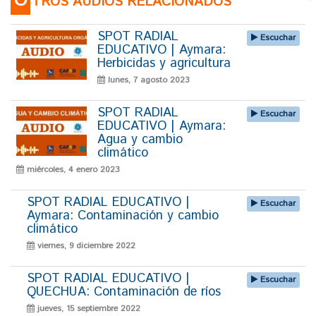
O
TROS AUDIOS RELACIONADOS
SPOT RADIAL
Escuchar
EDUCATIVO | Aymara:
Herbicidas y agricultura
lunes, 7 agosto 2023
SPOT RADIAL
Escuchar
EDUCATIVO | Aymara:
Agua y cambio
climático
miércoles, 4 enero 2023
SPOT RADIAL EDUCATIVO |
Escuchar
Aymara: Contaminación y cambio
climático
viernes, 9 diciembre 2022
SPOT RADIAL EDUCATIVO |
Escuchar
QUECHUA: Contaminación de ríos
jueves, 15 septiembre 2022