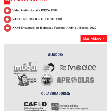
Video Institucional – IDECA PERÚ
VIDEO INSTITUCIONAL IDECA PERÚ
XXXII Encuentro de Teología y Pastoral Andina / Bolivia 2022
Más Videos »
ALIADOS:
COLABORADORES: