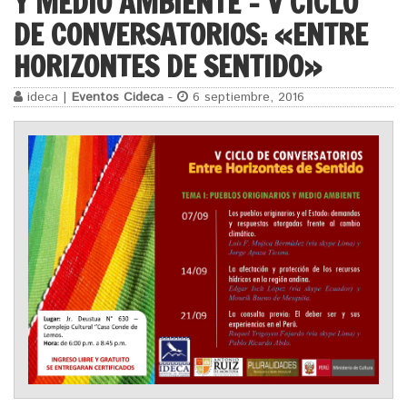
Y MEDIO AMBIENTE – V CICLO
DE CONVERSATORIOS: «ENTRE
HORIZONTES DE SENTIDO»
ideca |
Eventos Cideca
-
6 septiembre, 2016