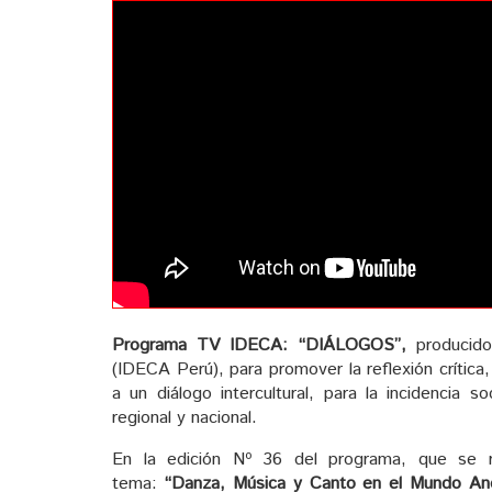
Programa TV IDECA: “DIÁLOGOS”,
producido 
(IDECA Perú), para promover la reflexión crítica,
a un diálogo intercultural, para la incidencia soc
regional y nacional.
En la edición Nº 36 del programa, que se 
tema:
“Danza, Música y Canto en el Mundo And