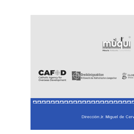
Dirección:Jr. Miguel de Ce