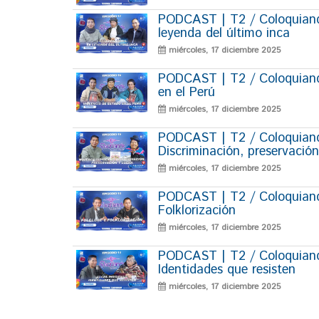
PODCAST | T2 / Coloquiand
leyenda del último inca
miércoles, 17 diciembre 2025
PODCAST | T2 / Coloquiando
en el Perú
miércoles, 17 diciembre 2025
PODCAST | T2 / Coloquiando
Discriminación, preservación
miércoles, 17 diciembre 2025
PODCAST | T2 / Coloquiando
Folklorización
miércoles, 17 diciembre 2025
PODCAST | T2 / Coloquiando
Identidades que resisten
miércoles, 17 diciembre 2025