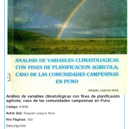
Análisis de variables climatológicas con fines de planificación
agrícola; caso de las comunidades campesinas en Puno
Código:
01895
Autor (es):
Raquel Loayza Rios
Nro Páginas:
100
Descripción