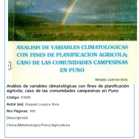
Análisis de variables climatológicas con fines de planificación
agrícola; caso de las comunidades campesinas en Puno
Código:
01895
Autor (es):
Raquel Loayza Rios
Nro Páginas:
100
Descripción
Clima/Metereología/Puno/Agricultura