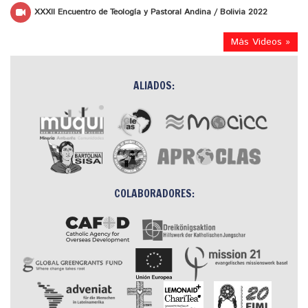
XXXII Encuentro de Teología y Pastoral Andina / Bolivia 2022
Más Videos »
ALIADOS:
COLABORADORES: