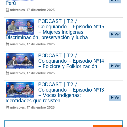
Ver
Perú
miércoles, 17 diciembre 2025
PODCAST | T2 /
Coloquiando – Episodio Nº15
– Mujeres Indígenas:
Ver
Discriminación, preservación y lucha
miércoles, 17 diciembre 2025
PODCAST | T2 /
Coloquiando – Episodio Nº14
– Folclore y Folklorización
Ver
miércoles, 17 diciembre 2025
PODCAST | T2 /
Coloquiando – Episodio Nº13
– Voces Indígenas:
Ver
Identidades que resisten
miércoles, 17 diciembre 2025