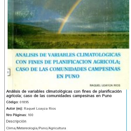
Análisis de variables climatológicas con fines de planificación
agrícola; caso de las comunidades campesinas en Puno
Código:
01895
Autor (es):
Raquel Loayza Rios
Nro Páginas:
100
Descripción
Clima/Metereología/Puno/Agricultura