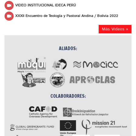
VIDEO INSTITUCIONAL IDECA PERÚ
XXXII Encuentro de Teología y Pastoral Andina / Bolivia 2022
Más Videos »
ALIADOS:
COLABORADORES: