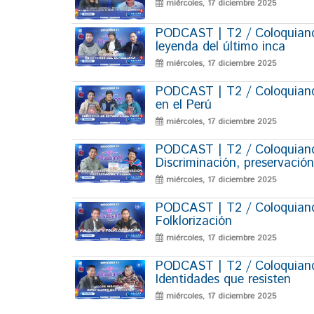
miércoles, 17 diciembre 2025
PODCAST | T2 / Coloquiand
leyenda del último inca
miércoles, 17 diciembre 2025
PODCAST | T2 / Coloquiando
en el Perú
miércoles, 17 diciembre 2025
PODCAST | T2 / Coloquiando
Discriminación, preservación
miércoles, 17 diciembre 2025
PODCAST | T2 / Coloquiando
Folklorización
miércoles, 17 diciembre 2025
PODCAST | T2 / Coloquiando
Identidades que resisten
miércoles, 17 diciembre 2025