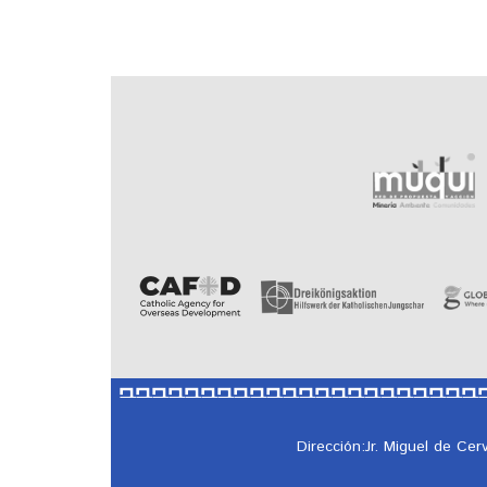
Dirección:Jr. Miguel de Ce