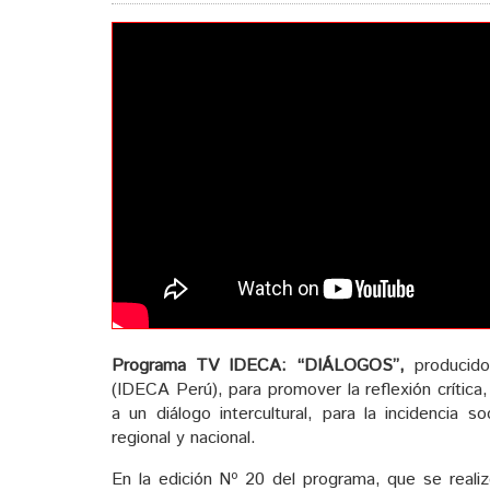
Programa TV IDECA:
“DIÁLOGOS”,
producido
(IDECA Perú), para promover la reflexión crítica,
a un diálogo intercultural, para la incidencia soc
regional y nacional.
En la edición Nº 20 del programa, que se reali