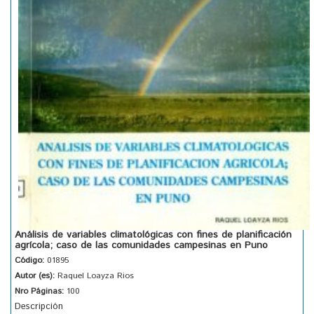
Análisis de variables climatológicas con fines de planificación
agrícola; caso de las comunidades campesinas en Puno
Código:
01895
Autor (es):
Raquel Loayza Rios
Nro Páginas:
100
Descripción