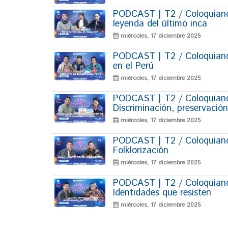
PODCAST | T2 / Coloquiand
leyenda del último inca
miércoles, 17 diciembre 2025
PODCAST | T2 / Coloquiando
en el Perú
miércoles, 17 diciembre 2025
PODCAST | T2 / Coloquiando
Discriminación, preservación
miércoles, 17 diciembre 2025
PODCAST | T2 / Coloquiando
Folklorización
miércoles, 17 diciembre 2025
PODCAST | T2 / Coloquiando
Identidades que resisten
miércoles, 17 diciembre 2025