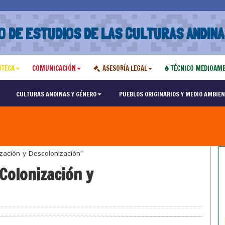
O DE ESTUDIOS DE LAS CULTURAS ANDINA
OTECA
COMUNICACIÓN
ASESORÍA LEGAL
TÉCNICO MEDIOAMB
CULTURAS ANDINAS Y GÉNERO
PUEBLOS ORIGINARIOS Y MEDIO AMBIEN
ación y Descolonización”
Colonización y