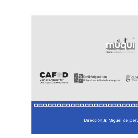
Dirección:Jr. Miguel de Ce