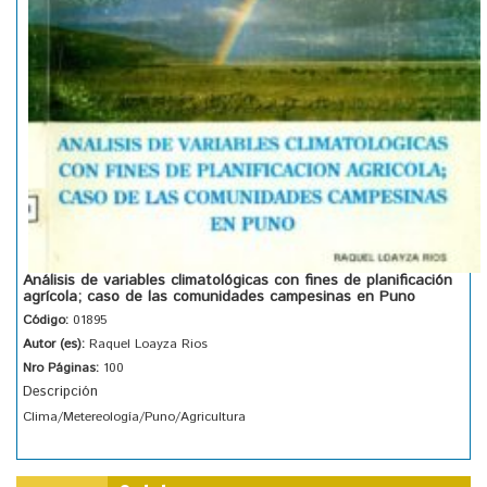
Análisis de variables climatológicas con fines de planificación
agrícola; caso de las comunidades campesinas en Puno
Código:
01895
Autor (es):
Raquel Loayza Rios
Nro Páginas:
100
Descripción
Clima/Metereología/Puno/Agricultura