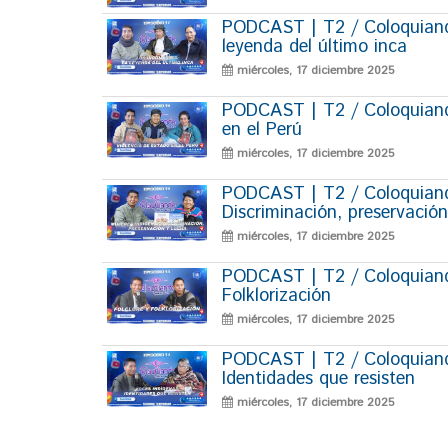
PODCAST | T2 / Coloquiand
leyenda del último inca
miércoles, 17 diciembre 2025
PODCAST | T2 / Coloquiando
en el Perú
miércoles, 17 diciembre 2025
PODCAST | T2 / Coloquiando
Discriminación, preservación
miércoles, 17 diciembre 2025
PODCAST | T2 / Coloquiando
Folklorización
miércoles, 17 diciembre 2025
PODCAST | T2 / Coloquiando
Identidades que resisten
miércoles, 17 diciembre 2025