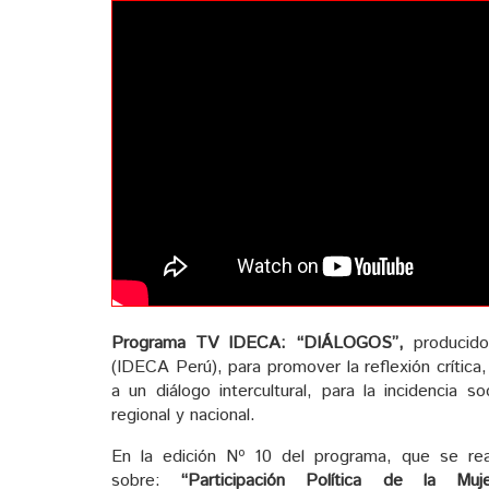
Programa TV IDECA:
“DIÁLOGOS”,
producido
(IDECA Perú), para promover la reflexión crítica,
a un diálogo intercultural, para la incidencia soc
regional y nacional.
En la edición Nº 10 del programa, que se re
sobre:
“Participación Política de la Muje