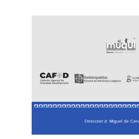
Dirección:Jr. Miguel de Ce