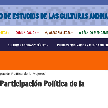
O DE ESTUDIOS DE LAS CULTURAS ANDINA
OTECA
COMUNICACIÓN
ASESORÍA LEGAL
TÉCNICO MEDIOAMB
CULTURAS ANDINAS Y GÉNERO
PUEBLOS ORIGINARIOS Y MEDIO AMBIEN
ación Política de la Mujeres”
articipación Política de la