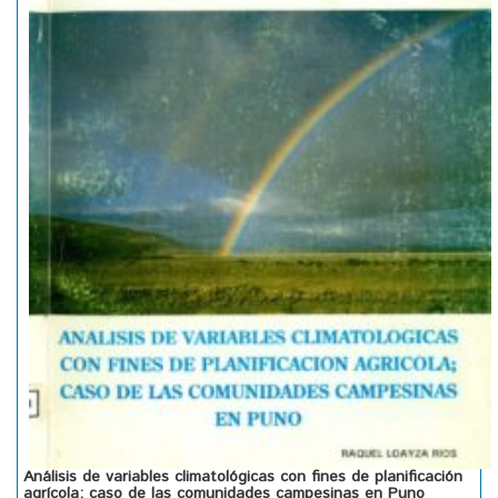
Análisis de variables climatológicas con fines de planificación
agrícola; caso de las comunidades campesinas en Puno