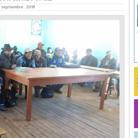
septiembre, 2018