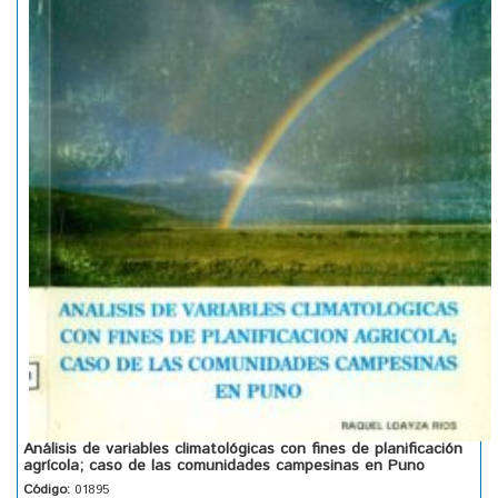
Análisis de variables climatológicas con fines de planificación
agrícola; caso de las comunidades campesinas en Puno
Código:
01895