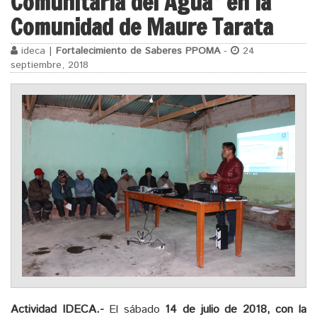
Comunitaria del Agua” en la
Comunidad de Maure Tarata
ideca |
Fortalecimiento de Saberes PPOMA
-
24
septiembre, 2018
Actividad IDECA.-
El sábado
14 de julio de 2018, con la