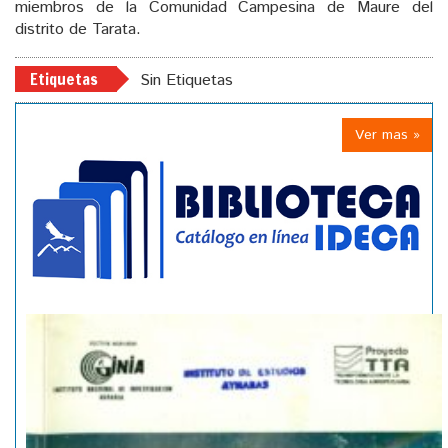
miembros de la Comunidad Campesina de Maure del
distrito de Tarata.
Etiquetas
Sin Etiquetas
Ver mas »