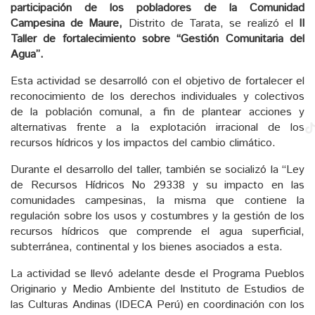
participación de los pobladores de la Comunidad
Campesina de Maure,
Distrito de Tarata, se realizó el
II
Taller de fortalecimiento sobre “Gestión Comunitaria del
Agua”.
Esta actividad se desarrolló con el objetivo de fortalecer el
reconocimiento de los derechos individuales y colectivos
de la población comunal, a fin de plantear acciones y
alternativas frente a la explotación irracional de los
recursos hídricos y los impactos del cambio climático.
Durante el desarrollo del taller, también se socializó la “Ley
de Recursos Hídricos No 29338 y su impacto en las
comunidades campesinas, la misma que contiene la
regulación sobre los usos y costumbres y la gestión de los
recursos hídricos que comprende el agua superficial,
subterránea, continental y los bienes asociados a esta.
La actividad se llevó adelante desde el Programa Pueblos
Originario y Medio Ambiente del Instituto de Estudios de
las Culturas Andinas (IDECA Perú) en coordinación con los