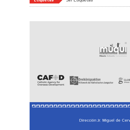
Sin Etiquetas
Dirección:Jr. Miguel de Ce