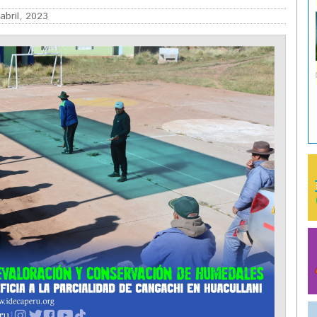
abril, 2023