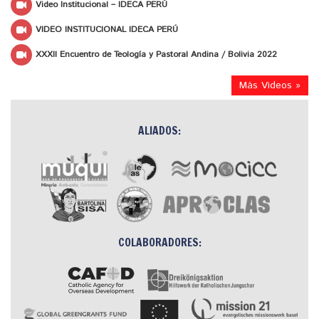
Video Institucional – IDECA PERÚ
VIDEO INSTITUCIONAL IDECA PERÚ
XXXII Encuentro de Teología y Pastoral Andina / Bolivia 2022
Más Videos »
ALIADOS:
COLABORADORES: