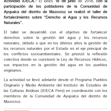
Actividad IDECA.-
El lunes
18 de junio
de 2018,
con la
participación de los pobladores de la Comunidad de
Ayupalca del distrito de Mazocruz se realizó el taller de
fortalecimiento sobre “Derecho al Agua y los Recursos
Naturales”.
El taller se desarrolló con el objetivo de fortalecer
derechos sobre la gestión del agua y los recursos
naturales, debido a que en los últimos años la gestión de
los recursos naturales por el Estado es el eje principal de
los conflictos socioambientales. Se priorizó la reflexión
colectiva donde se cuestionó la Ley de Recursos Hídricos,
sus impactos en la gestión del agua en los pueblos
originarios.
La actividad se llevó adelante desde el Programa Pueblos
Originario y Medio Ambiente del Instituto de Estudios de
las Culturas Andinas (IDECA Perú) en coordinación con los
miembros de la Comunidad de Ayupalca del distrito de
Mazocruz.