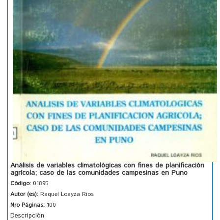
Análisis de variables climatológicas con fines de planificación
agrícola; caso de las comunidades campesinas en Puno
Código:
01895
Autor (es):
Raquel Loayza Rios
Nro Páginas:
100
Descripción