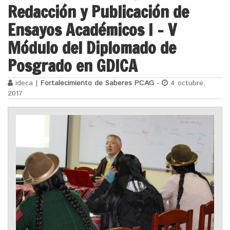
Redacción y Publicación de
Ensayos Académicos I – V
Módulo del Diplomado de
Posgrado en GDICA
ideca |
Fortalecimiento de Saberes PCAG
-
4 octubre,
2017