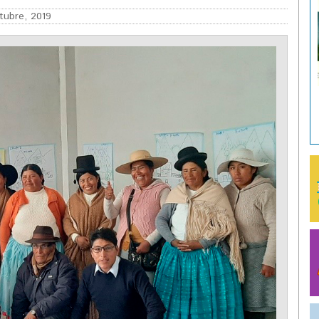
tubre, 2019