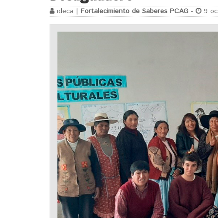
ideca |
Fortalecimiento de Saberes PCAG
-
9 oc