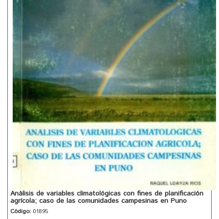
Análisis de variables climatológicas con fines de planificación
agrícola; caso de las comunidades campesinas en Puno
Código:
01895