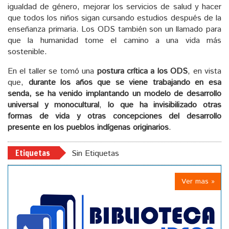
igualdad de género, mejorar los servicios de salud y hacer
que todos los niños sigan cursando estudios después de la
enseñanza primaria. Los ODS también son un llamado para
que la humanidad tome el camino a una vida más
sostenible.
En el taller se tomó una
postura crítica a los ODS
, en vista
que,
durante los años que se viene trabajando en esa
senda, se ha venido implantando un modelo de desarrollo
universal y monocultural
,
lo que ha invisibilizado otras
formas de vida y otras concepciones del desarrollo
presente en los pueblos indígenas originarios
.
Etiquetas
Sin Etiquetas
Ver mas »