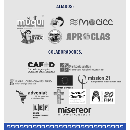
ALIADOS:
COLABORADORES: