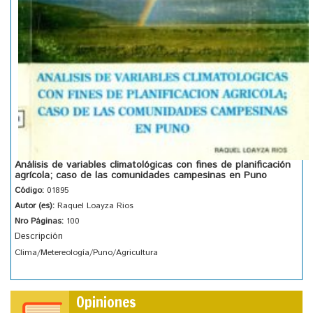
Análisis de variables climatológicas con fines de planificación
agrícola; caso de las comunidades campesinas en Puno
Código:
01895
Autor (es):
Raquel Loayza Rios
Nro Páginas:
100
Descripción
Clima/Metereología/Puno/Agricultura
Opiniones