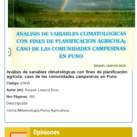
Análisis de variables climatológicas con fines de planificación
agrícola; caso de las comunidades campesinas en Puno
Código:
01895
Autor (es):
Raquel Loayza Rios
Nro Páginas:
100
Descripción
Clima/Metereología/Puno/Agricultura
Opiniones